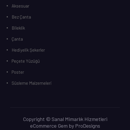
Aksesuar
Bez Çanta
Bileklik
Çanta
Hediyelik Şekerler
Peçete Yüzüğü
Poster
Süsleme Malzemeleri
Copyright © Sanal Mimarlık Hizmetleri
eCommerce Gem by
ProDesigns