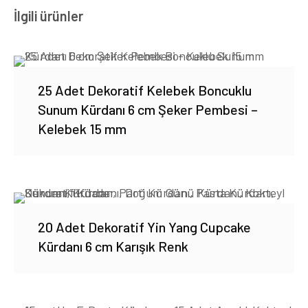
İlgili ürünler
25 Adet Dekoratif Kelebek Boncuklu
Sunum Kürdanı 6 cm Şeker Pembesi –
Kelebek 15 mm
20 Adet Dekoratif Yin Yang Cupcake
Kürdanı 6 cm Karışık Renk