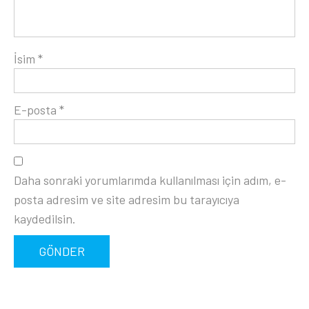
İsim
*
E-posta
*
Daha sonraki yorumlarımda kullanılması için adım, e-
posta adresim ve site adresim bu tarayıcıya
kaydedilsin.