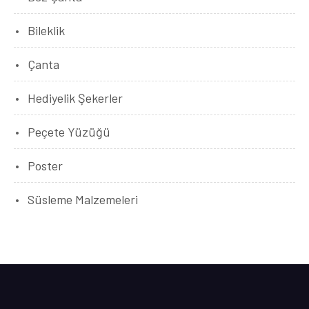
Bileklik
Çanta
Hediyelik Şekerler
Peçete Yüzüğü
Poster
Süsleme Malzemeleri