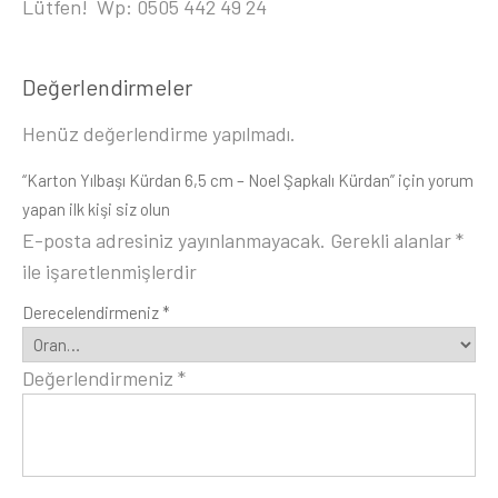
Lütfen! Wp: 0505 442 49 24
Değerlendirmeler
Henüz değerlendirme yapılmadı.
“Karton Yılbaşı Kürdan 6,5 cm – Noel Şapkalı Kürdan” için yorum
yapan ilk kişi siz olun
E-posta adresiniz yayınlanmayacak.
Gerekli alanlar
*
ile işaretlenmişlerdir
Derecelendirmeniz
*
Değerlendirmeniz
*