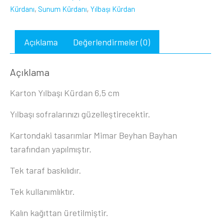
Kürdanı
,
Sunum Kürdanı
,
Yılbaşı Kürdan
Açıklama
Değerlendirmeler (0)
Açıklama
Karton Yılbaşı Kürdan 6,5 cm
Yılbaşı sofralarınızı güzelleştirecektir.
Kartondaki tasarımlar Mimar Beyhan Bayhan
tarafından yapılmıştır.
Tek taraf baskılıdır.
Tek kullanımlıktır.
Kalın kağıttan üretilmiştir.