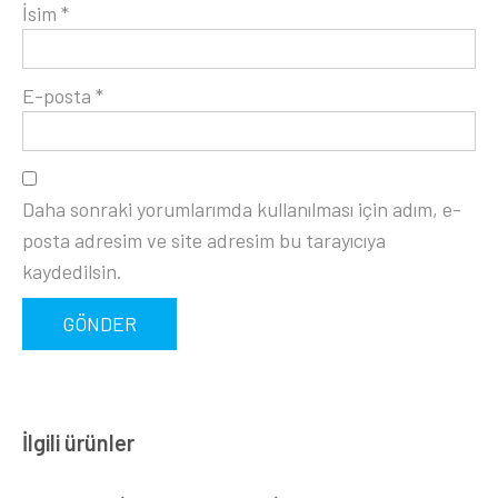
İsim
*
E-posta
*
Daha sonraki yorumlarımda kullanılması için adım, e-
posta adresim ve site adresim bu tarayıcıya
kaydedilsin.
İlgili ürünler