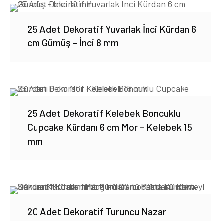
25 Adet Dekoratif Yuvarlak İnci Kürdan 6
cm Gümüş – İnci 8 mm
25 Adet Dekoratif Kelebek Boncuklu
Cupcake Kürdanı 6 cm Mor – Kelebek 15
mm
20 Adet Dekoratif Turuncu Nazar