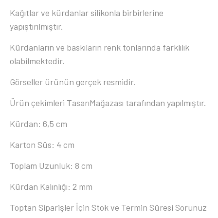
Kağıtlar ve kürdanlar silikonla birbirlerine
yapıştırılmıştır.
Kürdanların ve baskıların renk tonlarında farklılık
olabilmektedir.
Görseller ürünün gerçek resmidir.
Ürün çekimleri TasarıMağazası tarafından yapılmıştır.
Kürdan: 6,5 cm
Karton Süs: 4 cm
Toplam Uzunluk: 8 cm
Kürdan Kalınlığı: 2 mm
Toptan Siparişler İçin Stok ve Termin Süresi Sorunuz