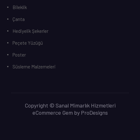
Bileklik
Çanta
Hediyelik Şekerler
Peçete Yüzüğü
Poster
Süsleme Malzemeleri
Copyright © Sanal Mimarlık Hizmetleri
eCommerce Gem by
ProDesigns