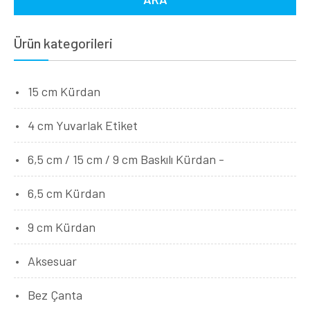
Ürün kategorileri
15 cm Kürdan
4 cm Yuvarlak Etiket
6,5 cm / 15 cm / 9 cm Baskılı Kürdan -
6,5 cm Kürdan
9 cm Kürdan
Aksesuar
Bez Çanta