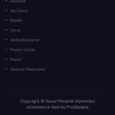
Aksesuar
Bez Çanta
Bileklik
Çanta
Hediyelik Şekerler
Peçete Yüzüğü
Poster
Süsleme Malzemeleri
Copyright © Sanal Mimarlık Hizmetleri
eCommerce Gem by
ProDesigns