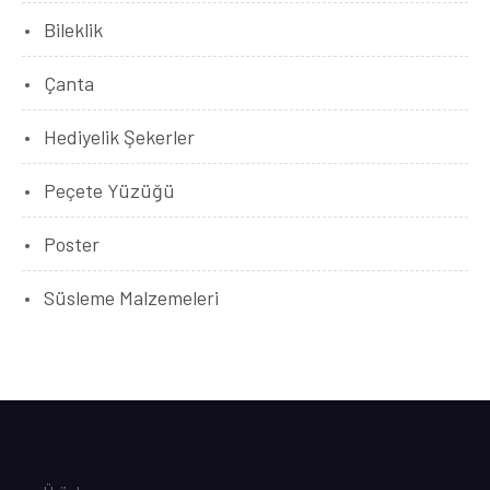
Bileklik
Çanta
Hediyelik Şekerler
Peçete Yüzüğü
Poster
Süsleme Malzemeleri