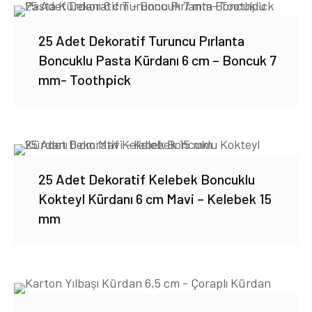
25 Adet Dekoratif Turuncu Pırlanta
Boncuklu Pasta Kürdanı 6 cm – Boncuk 7
mm- Toothpick
25 Adet Dekoratif Kelebek Boncuklu
Kokteyl Kürdanı 6 cm Mavi – Kelebek 15
mm