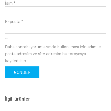
İsim
*
E-posta
*
Daha sonraki yorumlarımda kullanılması için adım, e-
posta adresim ve site adresim bu tarayıcıya
kaydedilsin.
İlgili ürünler