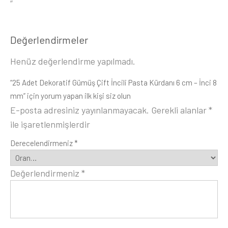
“
Değerlendirmeler
Henüz değerlendirme yapılmadı.
“25 Adet Dekoratif Gümüş Çift İncili Pasta Kürdanı 6 cm – İnci 8
mm” için yorum yapan ilk kişi siz olun
E-posta adresiniz yayınlanmayacak.
Gerekli alanlar
*
ile işaretlenmişlerdir
Derecelendirmeniz
*
Değerlendirmeniz
*