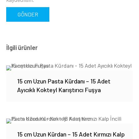
İlgili ürünler
15 cm Uzun Pasta Kürdanı – 15 Adet
Ayıcıklı Kokteyl Karıştırıcı Fuşya
15 cm Uzun Kürdan – 15 Adet Kırmızı Kalp