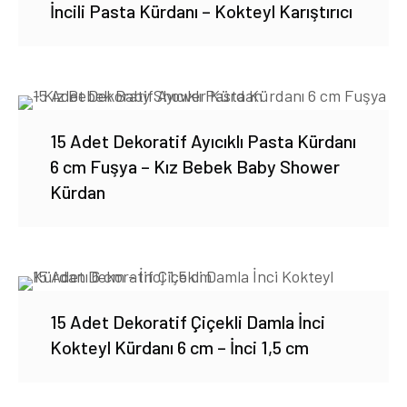
İncili Pasta Kürdanı – Kokteyl Karıştırıcı
15 Adet Dekoratif Ayıcıklı Pasta Kürdanı
6 cm Fuşya – Kız Bebek Baby Shower
Kürdan
15 Adet Dekoratif Çiçekli Damla İnci
Kokteyl Kürdanı 6 cm – İnci 1,5 cm