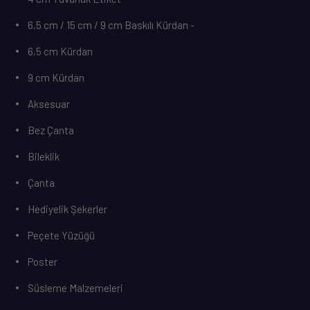
6,5 cm / 15 cm / 9 cm Baskılı Kürdan -
6,5 cm Kürdan
9 cm Kürdan
Aksesuar
Bez Çanta
Bileklik
Çanta
Hediyelik Şekerler
Peçete Yüzüğü
Poster
Süsleme Malzemeleri