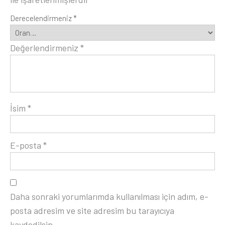
Derecelendirmeniz
*
Değerlendirmeniz
*
İsim
*
E-posta
*
Daha sonraki yorumlarımda kullanılması için adım, e-
posta adresim ve site adresim bu tarayıcıya
kaydedilsin.