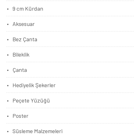
9 cm Kürdan
Aksesuar
Bez Çanta
Bileklik
Çanta
Hediyelik Şekerler
Peçete Yüzüğü
Poster
Süsleme Malzemeleri