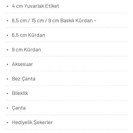
4 cm Yuvarlak Etiket
6,5 cm / 15 cm / 9 cm Baskılı Kürdan -
6,5 cm Kürdan
9 cm Kürdan
Aksesuar
Bez Çanta
Bileklik
Çanta
Hediyelik Şekerler