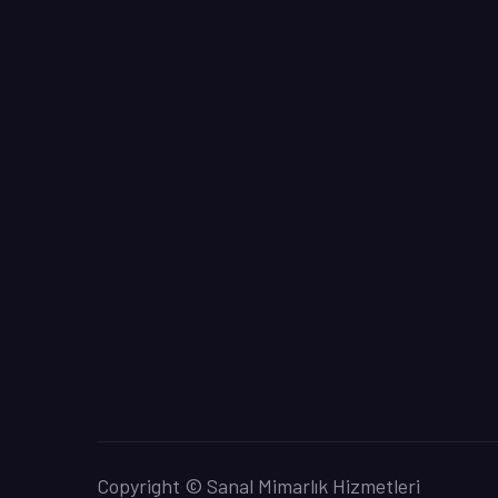
Copyright © Sanal Mimarlık Hizmetleri