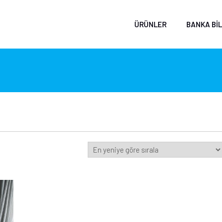
ÜRÜNLER
BANKA BIL